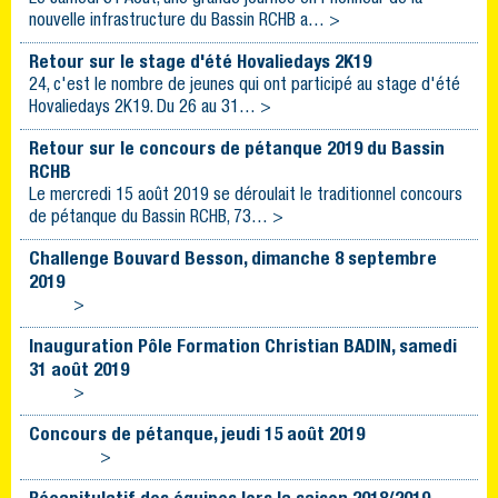
nouvelle infrastructure du Bassin RCHB a… >
Retour sur le stage d'été Hovaliedays 2K19
24, c'est le nombre de jeunes qui ont participé au stage d'été
Hovaliedays 2K19. Du 26 au 31… >
Retour sur le concours de pétanque 2019 du Bassin
RCHB
Le mercredi 15 août 2019 se déroulait le traditionnel concours
de pétanque du Bassin RCHB, 73… >
Challenge Bouvard Besson, dimanche 8 septembre
2019
>
Inauguration Pôle Formation Christian BADIN, samedi
31 août 2019
>
Concours de pétanque, jeudi 15 août 2019
>