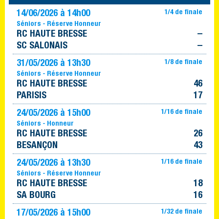
14/06/2026 à 14h00
1/4 de finale
Séniors - Réserve Honneur
RC HAUTE BRESSE
–
SC SALONAIS
–
31/05/2026 à 13h30
1/8 de finale
Séniors - Réserve Honneur
RC HAUTE BRESSE
46
PARISIS
17
24/05/2026 à 15h00
1/16 de finale
Séniors - Honneur
RC HAUTE BRESSE
26
BESANÇON
43
24/05/2026 à 13h30
1/16 de finale
Séniors - Réserve Honneur
RC HAUTE BRESSE
18
SA BOURG
16
17/05/2026 à 15h00
1/32 de finale