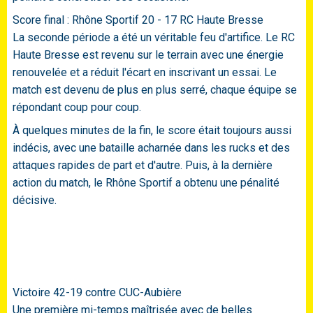
Score final : Rhône Sportif 20 - 17 RC Haute Bresse
La seconde période a été un véritable feu d'artifice. Le RC
Haute Bresse est revenu sur le terrain avec une énergie
renouvelée et a réduit l'écart en inscrivant un essai. Le
match est devenu de plus en plus serré, chaque équipe se
répondant coup pour coup.
À quelques minutes de la fin, le score était toujours aussi
indécis, avec une bataille acharnée dans les rucks et des
attaques rapides de part et d'autre. Puis, à la dernière
action du match, le Rhône Sportif a obtenu une pénalité
décisive.
Victoire 42-19 contre CUC-Aubière
Une première mi-temps maîtrisée avec de belles