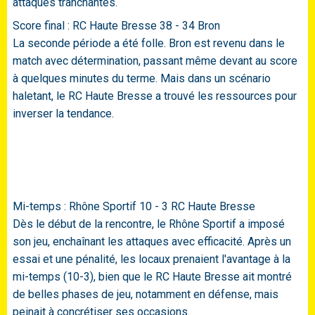
attaques tranchantes.
Score final : RC Haute Bresse 38 - 34 Bron
La seconde période a été folle. Bron est revenu dans le
match avec détermination, passant même devant au score
à quelques minutes du terme. Mais dans un scénario
haletant, le RC Haute Bresse a trouvé les ressources pour
inverser la tendance.
Mi-temps : Rhône Sportif 10 - 3 RC Haute Bresse
Dès le début de la rencontre, le Rhône Sportif a imposé
son jeu, enchaînant les attaques avec efficacité. Après un
essai et une pénalité, les locaux prenaient l'avantage à la
mi-temps (10-3), bien que le RC Haute Bresse ait montré
de belles phases de jeu, notamment en défense, mais
peinait à concrétiser ses occasions.