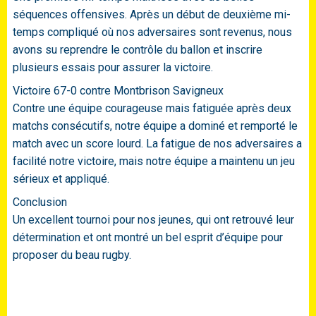
séquences offensives. Après un début de deuxième mi-
temps compliqué où nos adversaires sont revenus, nous
avons su reprendre le contrôle du ballon et inscrire
plusieurs essais pour assurer la victoire.
Victoire 67-0 contre Montbrison Savigneux
Contre une équipe courageuse mais fatiguée après deux
matchs consécutifs, notre équipe a dominé et remporté le
match avec un score lourd. La fatigue de nos adversaires a
facilité notre victoire, mais notre équipe a maintenu un jeu
sérieux et appliqué.
Conclusion
Un excellent tournoi pour nos jeunes, qui ont retrouvé leur
détermination et ont montré un bel esprit d’équipe pour
proposer du beau rugby.