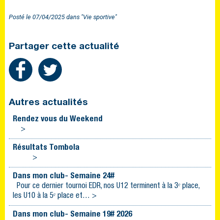
Posté le 07/04/2025 dans "Vie sportive"
Partager cette actualité
Autres actualités
Rendez vous du Weekend
>
Résultats Tombola
>
Dans mon club- Semaine 24#
Pour ce dernier tournoi EDR, nos U12 terminent à la 3ᵉ place,
les U10 à la 5ᵉ place et… >
Dans mon club- Semaine 19# 2026