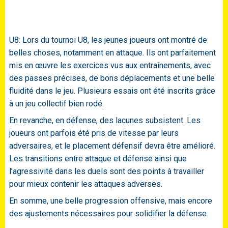
U8: Lors du tournoi U8, les jeunes joueurs ont montré de
belles choses, notamment en attaque. Ils ont parfaitement
mis en œuvre les exercices vus aux entraînements, avec
des passes précises, de bons déplacements et une belle
fluidité dans le jeu. Plusieurs essais ont été inscrits grâce
à un jeu collectif bien rodé.
En revanche, en défense, des lacunes subsistent. Les
joueurs ont parfois été pris de vitesse par leurs
adversaires, et le placement défensif devra être amélioré.
Les transitions entre attaque et défense ainsi que
l’agressivité dans les duels sont des points à travailler
pour mieux contenir les attaques adverses.
En somme, une belle progression offensive, mais encore
des ajustements nécessaires pour solidifier la défense.