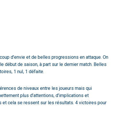
ucoup d’envie et de belles progressions en attaque. On
 début de saison, à part sur le dernier match. Belles
ires, 1 nul, 1 défaite.
érences de niveaux entre les joueurs mais qui
ettement plus d’attentions, d’implications et
et cela se ressent sur les résultats. 4 victoires pour