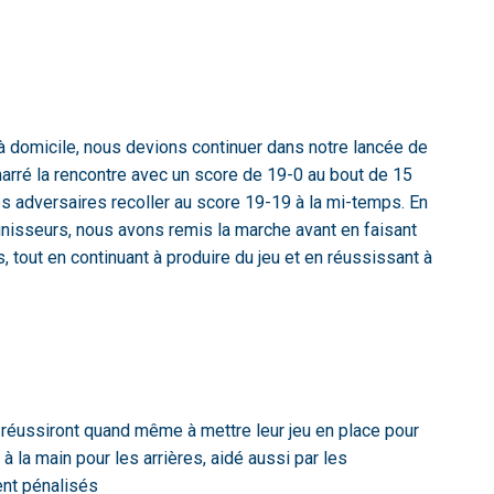
à domicile, nous devions continuer dans notre lancée de
marré la rencontre avec un score de 19-0 au bout de 15
os adversaires recoller au score 19-19 à la mi-temps. En
inisseurs, nous avons remis la marche avant en faisant
 tout en continuant à produire du jeu et en réussissant à
 réussiront quand même à mettre leur jeu en place pour
 à la main pour les arrières, aidé aussi par les
nt pénalisés