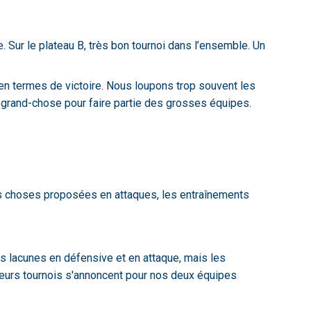
. Sur le plateau B, très bon tournoi dans l’ensemble. Un
en termes de victoire. Nous loupons trop souvent les
grand-chose pour faire partie des grosses équipes.
es choses proposées en attaques, les entraînements
 lacunes en défensive et en attaque, mais les
eurs tournois s'annoncent pour nos deux équipes