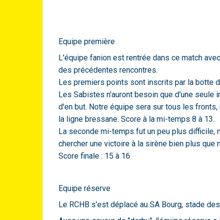
Equipe première
L'équipe fanion est rentrée dans ce match avec 
des précédentes rencontres.
Les premiers points sont inscrits par la botte 
Les Sabistes n'auront besoin que d'une seule in
d'en but. Notre équipe sera sur tous les fronts
la ligne bressane. Score à la mi-temps 8 à 13.
La seconde mi-temps fut un peu plus difficile, 
chercher une victoire à la sirène bien plus que 
Score finale : 15 à 16
Equipe réserve
Le RCHB s'est déplacé au SA Bourg, stade de