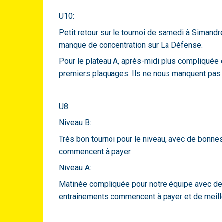
U10:
Petit retour sur le tournoi de samedi à Simandre
manque de concentration sur La Défense.
Pour le plateau A, après-midi plus compliquée 
premiers plaquages. Ils ne nous manquent pas 
U8:
Niveau B:
Très bon tournoi pour le niveau, avec de bonn
commencent à payer.
Niveau A:
Matinée compliquée pour notre équipe avec des
entraînements commencent à payer et de meill