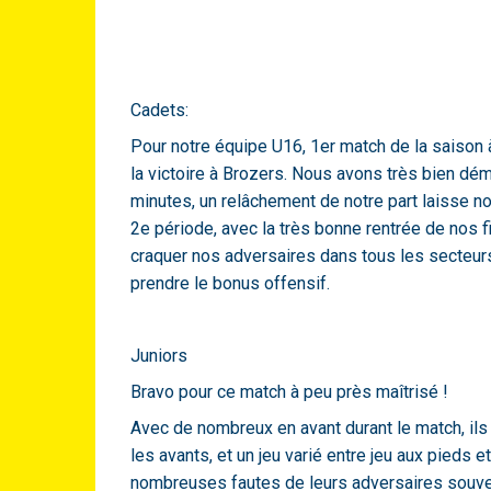
Cadets:
Pour notre équipe U16, 1er match de la saison 
la victoire à Brozers. Nous avons très bien dé
minutes, un relâchement de notre part laisse n
2e période, avec la très bonne rentrée de nos f
craquer nos adversaires dans tous les secteurs,
prendre le bonus offensif.
Juniors
Bravo pour ce match à peu près maîtrisé !
Avec de nombreux en avant durant le match, ils
les avants, et un jeu varié entre jeu aux pieds et
nombreuses fautes de leurs adversaires souve