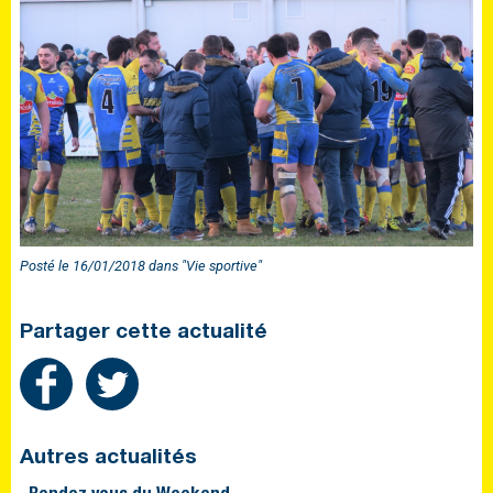
Posté le 16/01/2018 dans "Vie sportive"
Partager cette actualité
Autres actualités