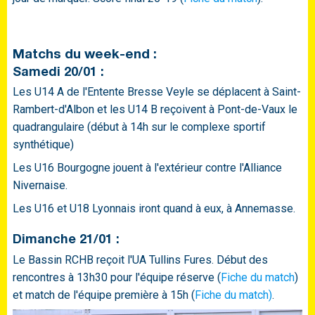
Matchs du week-end :
Samedi 20/01 :
Les U14 A de l'Entente Bresse Veyle se déplacent à Saint-
Rambert-d'Albon et les U14 B reçoivent à Pont-de-Vaux le
quadrangulaire (début à 14h sur le complexe sportif
synthétique)
Les U16 Bourgogne jouent à l'extérieur contre l'Alliance
Nivernaise.
Les U16 et U18 Lyonnais iront quand à eux, à Annemasse.
Dimanche 21/01 :
Le Bassin RCHB reçoit l'UA Tullins Fures. Début des
rencontres à 13h30 pour l'équipe réserve (
Fiche du match
)
et match de l'équipe première à 15h (
Fiche du match)
.