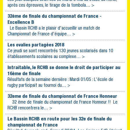
après ces épreuves, le tirage de la tombola… >
32ème de finale du championnat de France -
Excellence B
Le Bassin RCHB a le plaisir d'accueillir un match de
Championnat de France d'équipe… >
Les ovalies partagées 2018
Ce jeudi se sont rencontrés 130 jeunes scolarisés dans 10
établissements scolaires au complexe… >
Intraitable, le RCHB se donne le droit de participer au
16ème de finale
Résultats de la semaine dernière : Mardi 01/05 : L'école de
rugby participait au tournoi du… >
32eme de finale du championnat de France Honneur
32 ème de finale du championnat de France Honneur !! Le
RCHB rencontrera le… >
Le Bassin RCHB en route pour les 32e de finale du
championnat de France